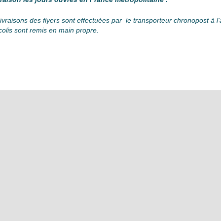
livraisons des flyers sont effectuées par le transporteur chronopost à l'
colis sont remis en main propre.