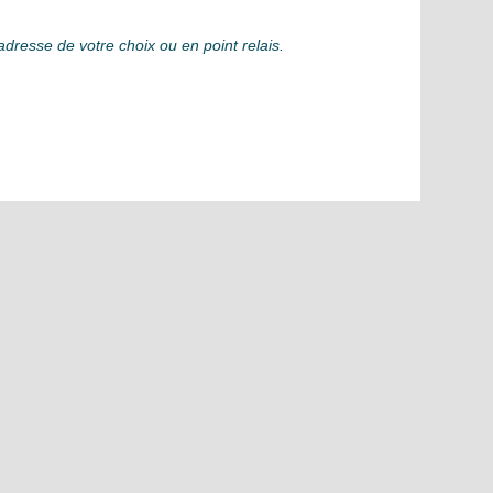
adresse de votre choix ou en point relais.