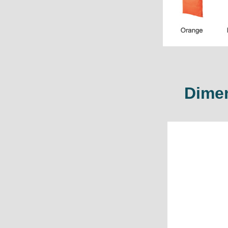
Dimen