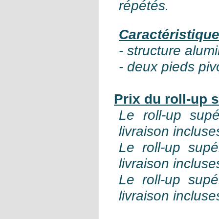
répétés.
Caractéristiqu
- structure alum
- deux pieds piv
Prix du roll-up 
Le roll-up sup
livraison incluse
Le roll-up sup
livraison incluse
Le roll-up sup
livraison incluse