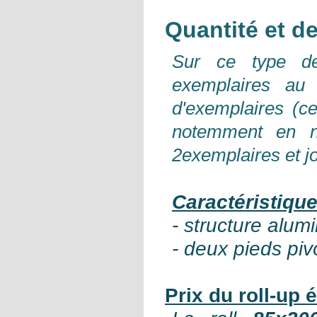
Quantité et de
Sur ce type de
exemplaires au 
d'exemplaires (ce
notemment en nu
2exemplaires et j
Caractéristiqu
- structure alum
- deux pieds piv
Prix du roll-up