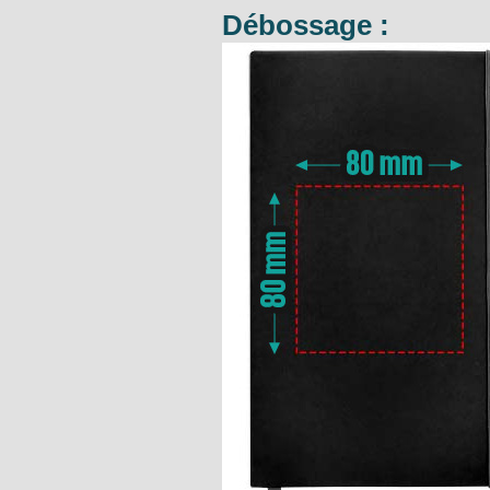
Débossage :