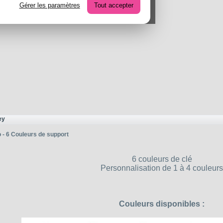
Gérer les paramètres
Tout accepter
ey
 - 6 Couleurs de support
6 couleurs de clé
Personnalisation de 1 à 4 couleurs
Couleurs disponibles :