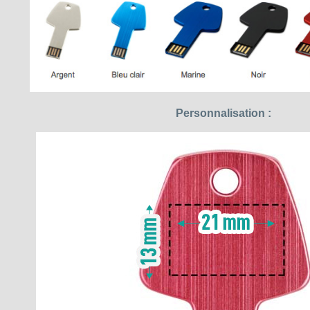
Personnalisation :