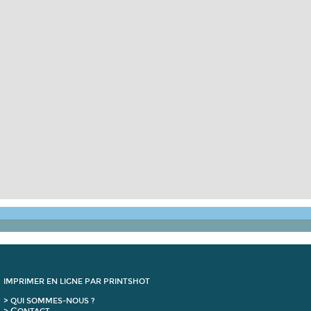
IMPRIMER EN LIGNE PAR PRINTSHOT
> QUI SOMMES-NOUS ?