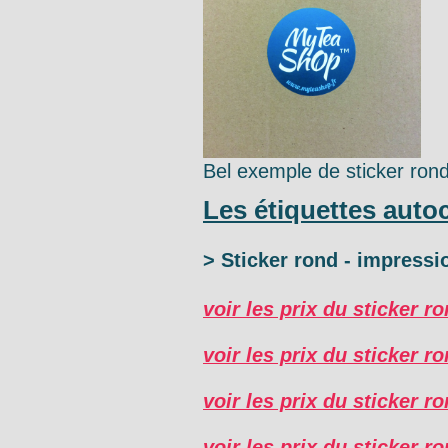
Bel exemple de sticker ro
Les étiquettes autoc
> Sticker rond - impress
voir les prix du sticker 
voir les prix du sticker 
voir les prix du sticker 
voir les prix du sticker 