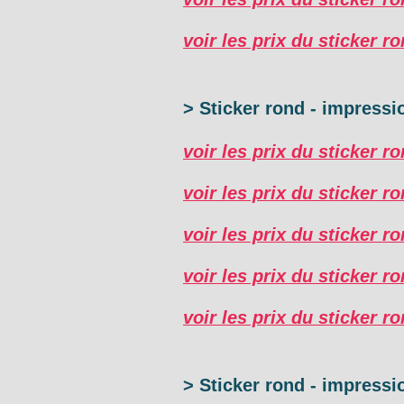
voir les prix du sticker 
> Sticker rond - impress
voir les prix du sticker r
voir les prix du sticker r
voir les prix du sticker r
voir les prix du sticker r
voir les prix du sticker r
> Sticker rond - impress