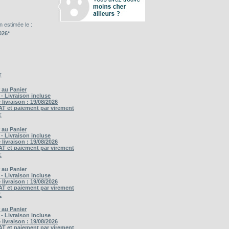
n estimée le :
026*
€
 au Panier
 - Livraison incluse
 livraison : 19/08/2026
AT et paiement par virement
€
 au Panier
 - Livraison incluse
 livraison : 19/08/2026
AT et paiement par virement
€
 au Panier
 - Livraison incluse
 livraison : 19/08/2026
AT et paiement par virement
€
 au Panier
 - Livraison incluse
 livraison : 19/08/2026
AT et paiement par virement