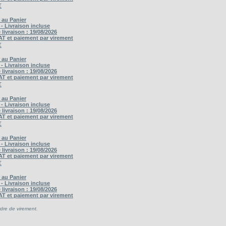
€
 au Panier
 - Livraison incluse
 livraison : 19/08/2026
AT et paiement par virement
€
 au Panier
 - Livraison incluse
 livraison : 19/08/2026
AT et paiement par virement
€
 au Panier
 - Livraison incluse
 livraison : 19/08/2026
AT et paiement par virement
€
 au Panier
 - Livraison incluse
 livraison : 19/08/2026
AT et paiement par virement
€
 au Panier
 - Livraison incluse
 livraison : 19/08/2026
AT et paiement par virement
rdre de virement.