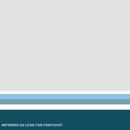
IMPRIMER EN LIGNE PAR PRINTSHOT