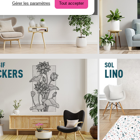
Gérer les paramètres
Tout accepter