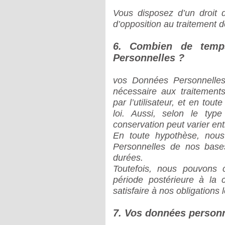
Vous disposez d’un droit d
d’opposition au traitement 
6. Combien de temp
Personnelles ?
vos Données Personnelles
nécessaire aux traiteme
par l’utilisateur, et en tou
loi. Aussi, selon le ty
conservation peut varier en
En toute hypothèse, nou
Personnelles de nos base
durées.
Toutefois, nous pouvons 
période postérieure à la 
satisfaire à nos obligations
7. Vos données personn