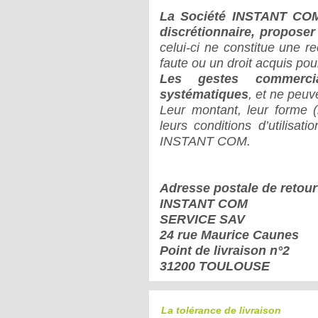
La Société INSTANT COM 
discrétionnaire, proposer
celui-ci ne constitue une 
faute ou un droit acquis pour
Les gestes commerci
systématiques
, et ne peuv
Leur montant, leur forme (
leurs conditions d’utilisat
INSTANT COM.
Adresse postale de retour
INSTANT COM
SERVICE SAV
24 rue Maurice Caunes
Point de livraison n°2
31200 TOULOUSE
La tolérance de livraison