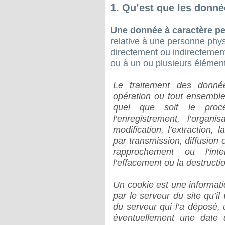
1. Qu’est que les donné
Une donnée à caractère p
relative à une personne physi
directement ou indirectement
ou à un ou plusieurs élément
Le traitement des donnée
opération ou tout ensemble
quel que soit le procé
l’enregistrement, l’organi
modification, l’extraction, l
par transmission, diffusion 
rapprochement ou l’inte
l’effacement ou la destructi
Un cookie est une informati
par le serveur du site qu’il
du serveur qui l’a déposé,
éventuellement une date d