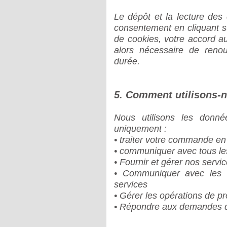
Le dépôt et la lecture des 
consentement en cliquant sur
de cookies, votre accord au
alors nécessaire de renou
durée.
5. Comment utilisons-
Nous utilisons les donnée
uniquement :
• traiter votre commande en
• communiquer avec tous les 
• Fournir et gérer nos servi
• Communiquer avec les Ut
services
• Gérer les opérations de p
• Répondre aux demandes de