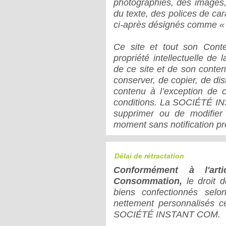
photographies, des images
du texte, des polices de car
ci-après désignés comme «
Ce site et tout son Cont
propriété intellectuelle 
de ce site et de son contenu
conserver, de copier, de dist
contenu à l’exception de 
conditions. La SOCIÉTÉ INS
supprimer ou de modifier 
moment sans notification pr
Délai de rétractation
Conformément à l'ar
Consommation,
le droit d
biens confectionnés selo
nettement personnalisés ce
SOCIÉTÉ INSTANT COM.