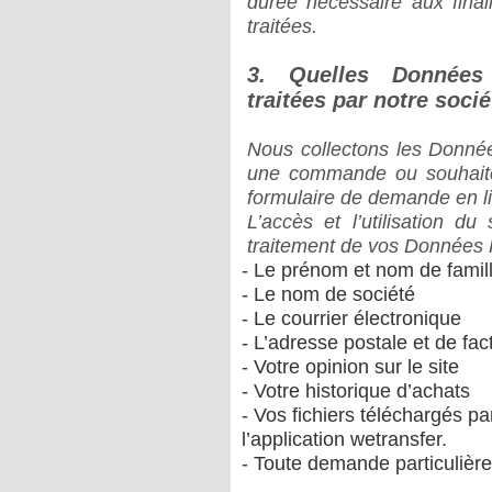
durée nécessaire aux finali
traitées.
3. Quelles Données 
traitées par notre soci
Nous collectons les Donnée
une commande ou souhaite 
formulaire de demande en l
L’accès et l’utilisation du 
traitement de vos Données P
- Le prénom et nom de famil
- Le nom de société
- Le courrier électronique
- L’adresse postale et de fac
- Votre opinion sur le site
- Votre historique d’achats
- Vos fichiers téléchargés pa
l’application wetransfer.
- Toute demande particulièr