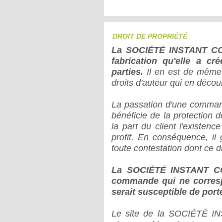
DROIT DE PROPRIÉTÉ
La SOCIÉTÉ INSTANT COM 
fabrication qu'elle a cr
parties.
Il en est de même p
droits d'auteur qui en décou
La passation d'une command
bénéficie de la protection d
la part du client l'existen
profit. En conséquence, 
toute contestation dont ce dr
La SOCIÉTÉ INSTANT COM
commande qui ne correspo
serait susceptible de port
Le site de la SOCIÉTÉ I