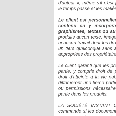
d'auteur », même s'il n'es
le temps passé et les mati
Le client est personnelle
contenu en y incorpora
graphismes, textes ou au
produits aucun texte, imag
ni aucun travail dont les dro
un tiers quelconque sans a
appropriées des propriétair
Le client garanti que les pr
partie, y compris droit de 
droit d’atteinte à la vie pu
diffameront une tierce parti
ou permissions nécessaires
partie dans les produits.
LA SOCIÉTÉ INSTANT CO
commande si les documents 