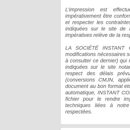
L’impression est effect
impérativement être confor
et respecter les contraint
indiquées sur le site de
impératives relève de la res
LA SOCIÉTÉ INSTANT COM
modifications nécessaires sur
à consulter ce dernier) qui
indiquées sur le site not
respect des délais prév
(conversions CMJN, appli
document au bon format etc.
automatique, INSTANT COM 
fichier pour le rendre i
techniques liées à notr
respectées.