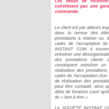
Les délais de livraison
constituent pas une gara
commande.
Le client est par ailleurs e
dans la remise des élém
prestations à réaliser ou,
cadre de l'acceptation d
INSTANT COM à soumett
entraîner une désorganisati
des prestations clien
conséquent entraîner un 
réalisation des prestatio
cadre de l'acceptation d'un
de réalisation des prestat
peut être constaté, ainsi 
délai de livraison court apr
du « bon à tirer ».
La SOCIÉTÉ INSTANT COM