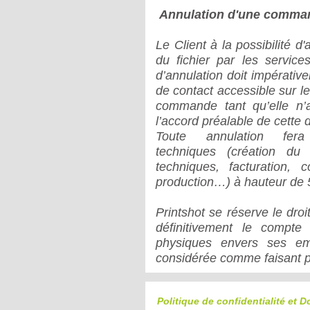
Annulation d'une comma
Le Client à la possibilité
du fichier
par les service
d’annulation doit impérative
de contact accessible sur le
commande tant qu’elle n’a
l’accord préalable de cette 
Toute annulation fe
techniques
(création du d
techniques, facturation, c
production…) à hauteur de 
Printshot se réserve le dr
définitivement le compte
physiques envers ses emp
considérée comme faisant pa
Politique de confidentialité et