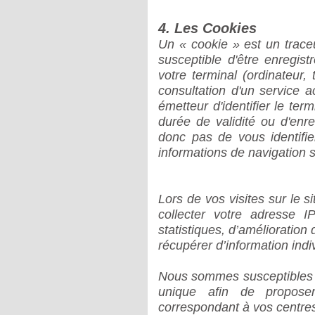
4. Les Cookies
Un « cookie » est un trace
susceptible d'être enregi
votre terminal (ordinateur,
consultation d'un service 
émetteur d'identifier le ter
durée de validité ou d'enr
donc pas de vous identifier
informations de navigation su
Lors de vos visites sur le s
collecter votre adresse 
statistiques, d’amélioration
récupérer d’information indiv
Nous sommes susceptibles d’u
unique afin de propose
correspondant à vos centres 