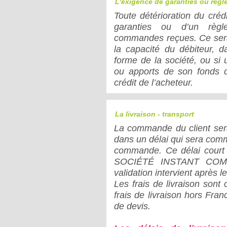
L'exigence de garanties ou rég
Toute détérioration du crédi
garanties ou d’un règl
commandes reçues. Ce sera
la capacité du débiteur, 
forme de la société, ou si
ou apports de son fonds 
crédit de l’acheteur.
La livraison - transport
La commande du client s
dans un délai qui sera commu
commande. Ce délai court
SOCIÉTÉ
INSTANT COM, 
validation intervient après l
Les frais de livraison sont 
frais de livraison hors Fra
de devis.