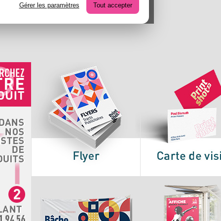
Gérer les paramètres
Tout accepter