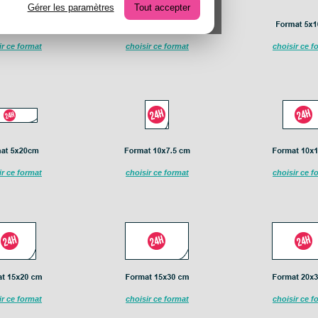
Gérer les paramètres
Tout accepter
ir ce format
choisir ce format
choisir ce f
ir ce format
choisir ce format
choisir ce f
ir ce format
choisir ce format
choisir ce f