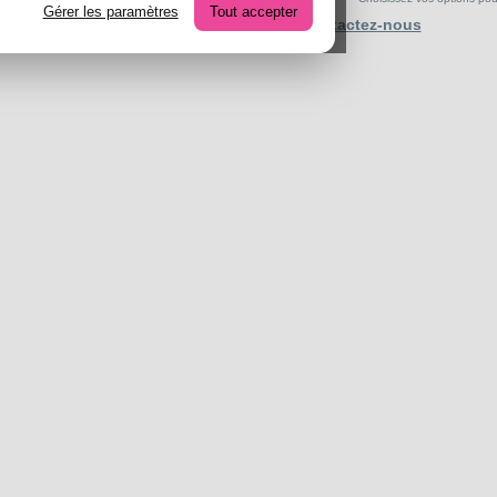
Gérer les paramètres
Tout accepter
Contactez-nous