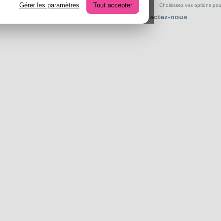
Gérer les paramètres
Tout accepter
Choisissez vos options pour 
Contactez-nous