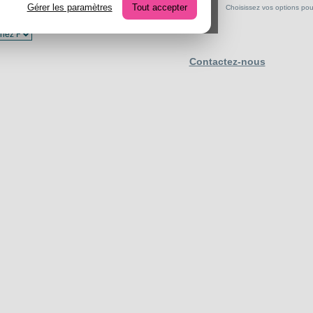
Gérer les paramètres
Tout accepter
Choisissez vos options pour 
Contactez-nous