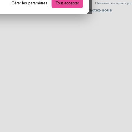
Gérer les paramètres
Tout accepter
Choisissez vos options pour 
Contactez-nous