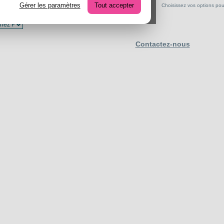
Gérer les paramètres
Tout accepter
Choisissez vos options pour 
Contactez-nous