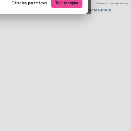
Gérer les paramètres
Tout accepter
Choisissez vos options pour 
Contactez-nous