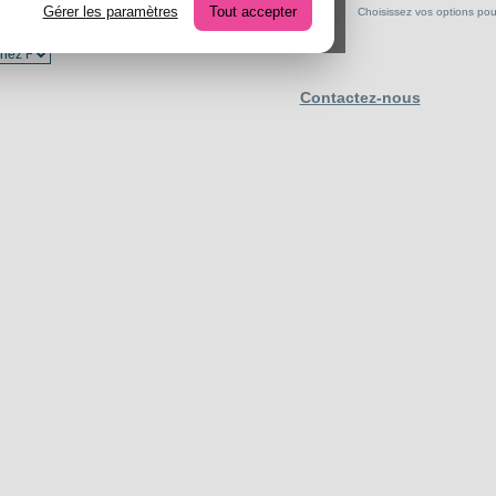
Gérer les paramètres
Tout accepter
Choisissez vos options pour 
Contactez-nous