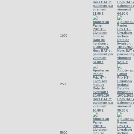
Hors BAT et
Hors BAT 
paiement par
paiement 
virement
virement
61.90 €
64.90 €
Ajouter au
Ajouter au
Panier
Panier
Prix HT -
Prix HT -
Livraison
Livraison
1000
incluse
incluse
Date de
Date de
livraison :
livraison :
10/08/2026
10/08/2026
Hors BAT et
Hors BAT 
paiement par
paiement 
virement
virement
84.80 €
92.80 €
Ajouter au
Ajouter au
Panier
Panier
Prix HT -
Prix HT -
Livraison
Livraison
2500
incluse
incluse
Date de
Date de
livraison :
livraison :
10/08/2026
10/08/2026
Hors BAT et
Hors BAT 
paiement par
paiement 
virement
virement
90.80 €
99.80 €
Ajouter au
Ajouter au
Panier
Panier
Prix HT -
Prix HT -
Livraison
Livraison
5000
incluse
incluse