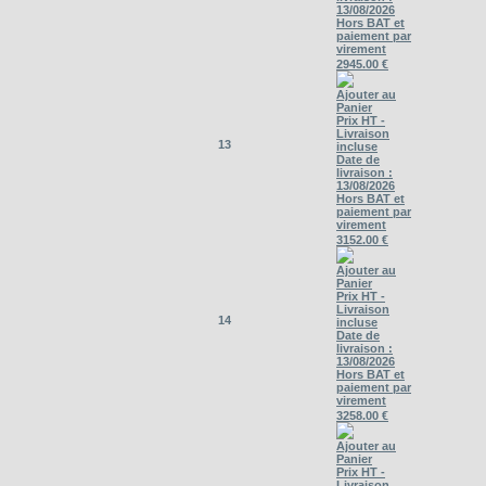
13/08/2026
Hors BAT et
paiement par
virement
2945.00 €
Ajouter au
Panier
Prix HT -
Livraison
13
incluse
Date de
livraison :
13/08/2026
Hors BAT et
paiement par
virement
3152.00 €
Ajouter au
Panier
Prix HT -
Livraison
14
incluse
Date de
livraison :
13/08/2026
Hors BAT et
paiement par
virement
3258.00 €
Ajouter au
Panier
Prix HT -
Livraison