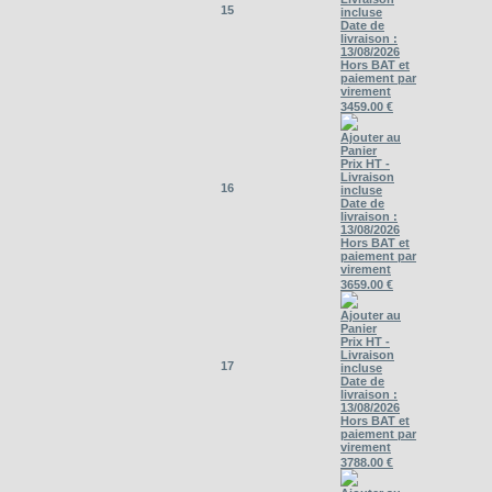
15
incluse
Date de
livraison :
13/08/2026
Hors BAT et
paiement par
virement
3459.00 €
Ajouter au
Panier
Prix HT -
Livraison
16
incluse
Date de
livraison :
13/08/2026
Hors BAT et
paiement par
virement
3659.00 €
Ajouter au
Panier
Prix HT -
Livraison
17
incluse
Date de
livraison :
13/08/2026
Hors BAT et
paiement par
virement
3788.00 €