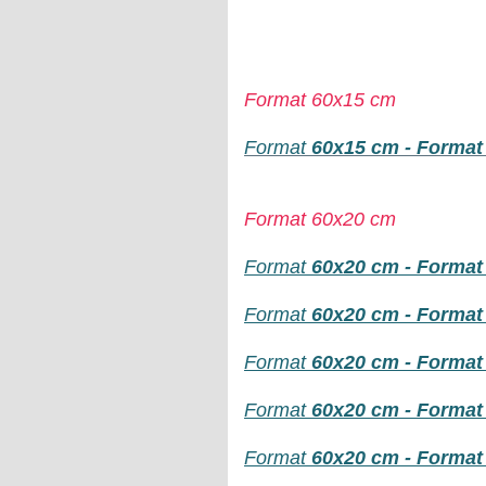
Format 60x15 cm
Format
60x15 cm - Format c
Format 60x20 cm
Format
60x20 cm - Format 
Format
60x20 cm - Format c
Format
60x20 cm - Format 
Format
60x20 cm - Format po
Format
60x20 cm - Format p