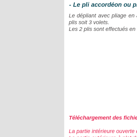
- Le pli accordéon ou p
Le dépliant avec pliage 
plis soit 3 volets.
Les 2 plis sont effectués en
Téléchargement des fichie
La partie intérieure ouvert