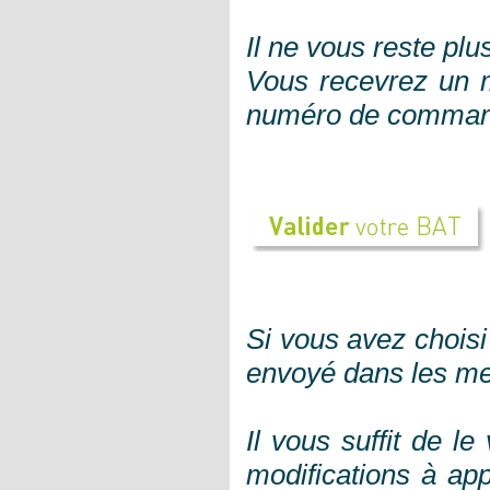
Il ne vous reste pl
Vous recevrez un m
numéro de comman
Si vous avez choisi
envoyé dans les mei
Il vous suffit de l
modifications à app