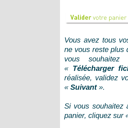
Vous avez tous vos 
ne vous reste plus 
vous souhaitez 
«
Télécharger fic
réalisée, validez 
«
Suivant
»
.
Si vous souhaitez a
panier, cliquez sur