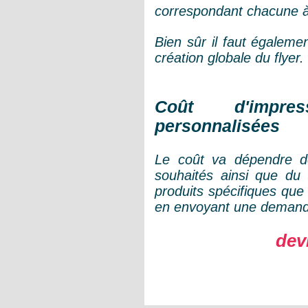
correspondant chacune à 
Bien sûr il faut égalemen
création globale du flyer.
Coût d'impre
personnalisées
Le coût va dépendre de
souhaités ainsi que du 
produits spécifiques qu
en envoyant une deman
dev