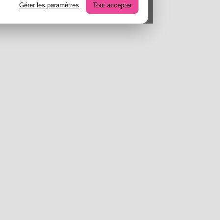
Gérer les paramètres
Tout accepter