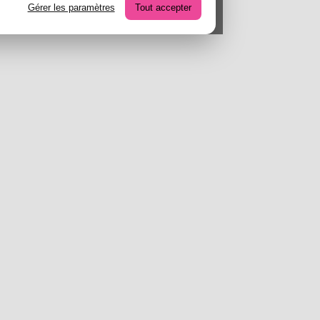
Gérer les paramètres
Tout accepter