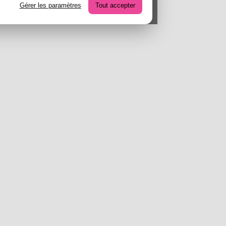
Gérer les paramètres
Tout accepter