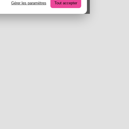
Gérer les paramètres
Tout accepter