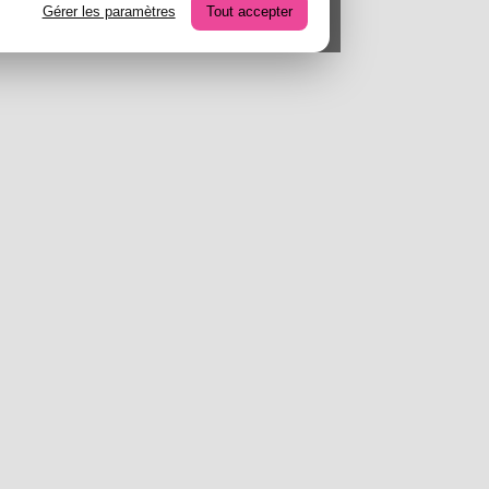
Gérer les paramètres
Tout accepter