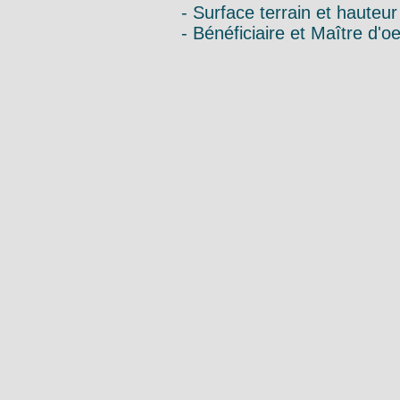
- Surface terrain et hauteur
- Bénéficiaire et Maître d'o