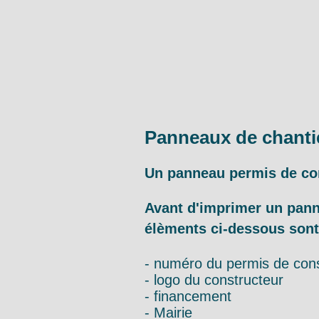
Panneaux de chanti
Un panneau permis de co
Avant d'imprimer un panne
élèments ci-dessous sont
- numéro du permis de cons
- logo du constructeur
- financement
- Mairie