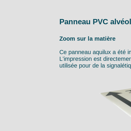
Panneau PVC alvéol
Zoom sur la matière
Ce panneau aquilux a été im
L'impression est directement
utilisée pour de la signaléti