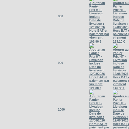
Ajouter au
Ajouter au
Panier
Panier
Prix HT -
Prix HT -
Livraison
Livraison
800
incluse
incluse
Date de
Date de
livraison :
livraison :
12/08/2026
12/08/2026
Hors BAT et
Hors BAT 
paiement par
paiement 
virement
virement
108.90 €
133.10 €
Ajouter au
Ajouter au
Panier
Panier
Prix HT -
Prix HT -
Livraison
Livraison
900
incluse
incluse
Date de
Date de
livraison :
livraison :
12/08/2026
12/08/2026
Hors BAT et
Hors BAT 
paiement par
paiement 
virement
virement
121.00 €
146.30 €
Ajouter au
Ajouter au
Panier
Panier
Prix HT -
Prix HT -
Livraison
Livraison
1000
incluse
incluse
Date de
Date de
livraison :
livraison :
12/08/2026
12/08/2026
Hors BAT et
Hors BAT 
paiement par
paiement 