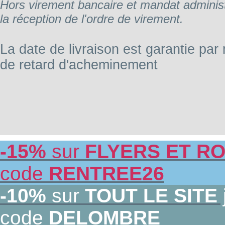
Hors virement bancaire et mandat administr
la réception de l'ordre de virement.
La date de livraison est garantie par
de retard d'acheminement
-15%
sur
FLYERS ET RO
code
RENTREE26
-10%
sur
TOUT LE SITE
code
DELOMBRE