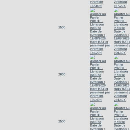
virement
virement
132.00 €
167.20 €
Ajouter au
Ajouter au
Panier
Panier
Prix HT -
Prix HT -
Livraison
Livraison
1500
incluse
incluse
Date de
Date de
livraison :
livraison :
12/08/2026
12/08/2026
Hors BAT et
Hors BAT 
paiement par
paiement 
virement
virement
145.20 €
190.30 €
Ajouter au
Ajouter au
Panier
Panier
Prix HT -
Prix HT -
Livraison
Livraison
2000
incluse
incluse
Date de
Date de
livraison :
livraison :
12/08/2026
12/08/2026
Hors BAT et
Hors BAT 
paiement par
paiement 
virement
virement
169.40 €
224.40 €
Ajouter au
Ajouter au
Panier
Panier
Prix HT -
Prix HT -
Livraison
Livraison
2500
incluse
incluse
Date de
Date de
livraison :
livraison :